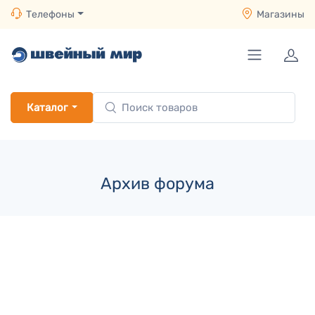
Телефоны
Магазины
Каталог
Архив форума