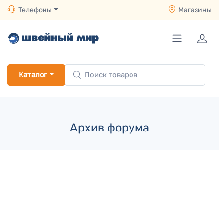
Телефоны
Магазины
Каталог
Архив форума