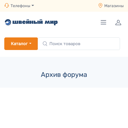
Телефоны
Магазины
Каталог
Архив форума