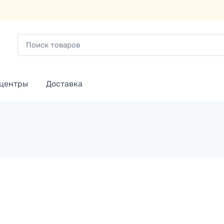
 центры
Доставка