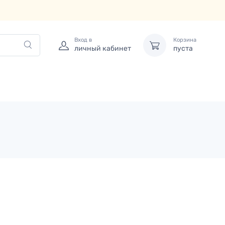
Вход в
Корзина
личный кабинет
пуста