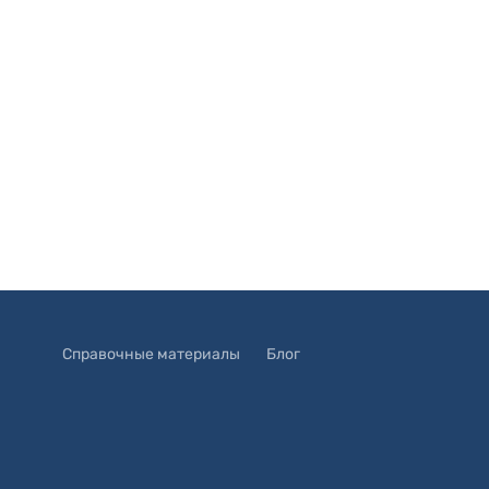
Справочные материалы
Блог