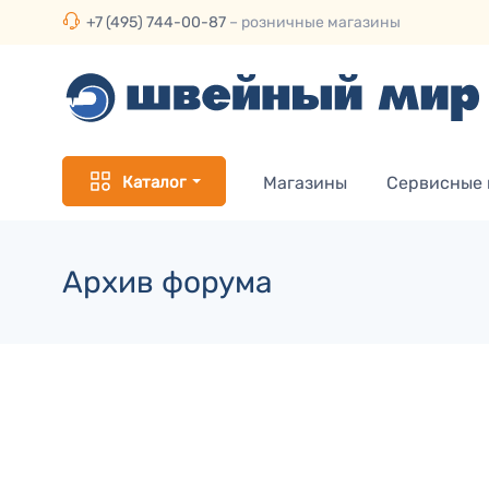
+7 (495) 744-00-87
– розничные магазины
Каталог
Магазины
Сервисные
Архив форума