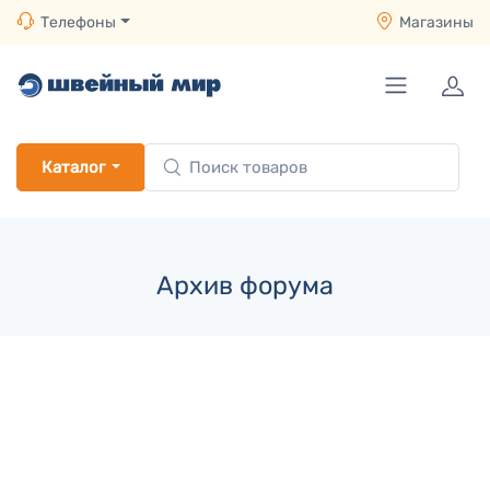
Телефоны
Магазины
Каталог
Архив форума