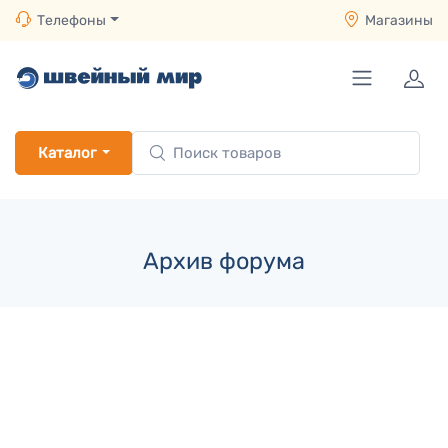
Телефоны
Магазины
Каталог
Архив форума