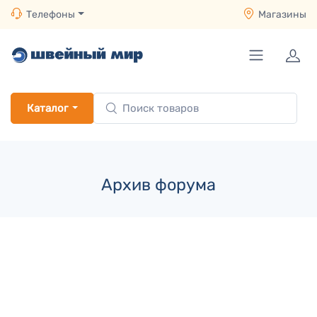
Телефоны
Магазины
Каталог
Архив форума