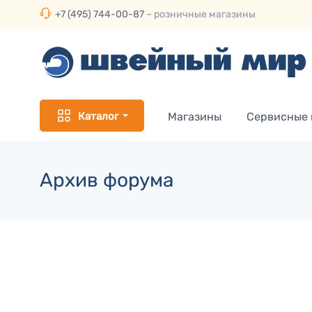
+7 (495) 744-00-87
– розничные магазины
Каталог
Магазины
Сервисные
Архив форума