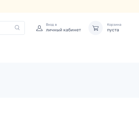
Вход в
Корзина
личный кабинет
пуста