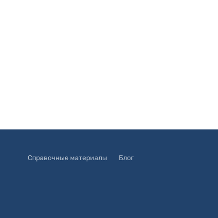
Справочные материалы
Блог