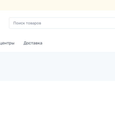
 центры
Доставка