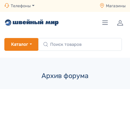
Телефоны
Магазины
Каталог
Архив форума