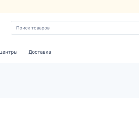
 центры
Доставка