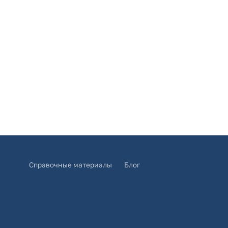
Справочные материалы
Блог