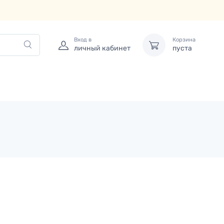
Вход в
Корзина
личный кабинет
пуста