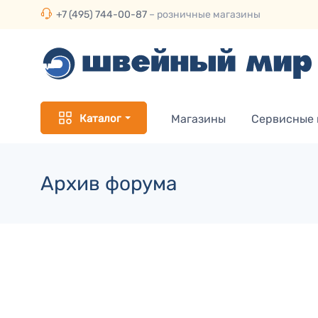
+7 (495) 744-00-87
– розничные магазины
Каталог
Магазины
Сервисные
Архив форума