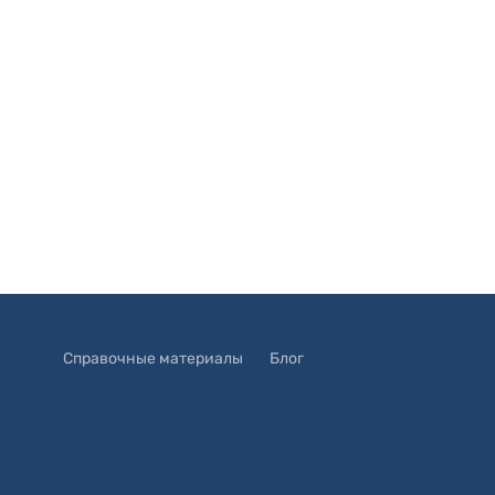
Справочные материалы
Блог