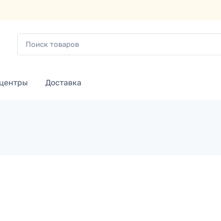
 центры
Доставка