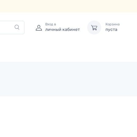
Вход в
Корзина
личный кабинет
пуста