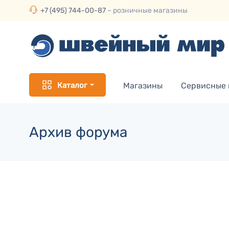
+7 (495) 744-00-87
– розничные магазины
Каталог
Магазины
Сервисные
Архив форума