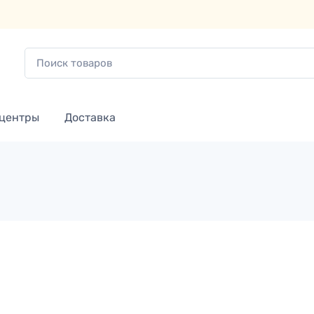
 центры
Доставка