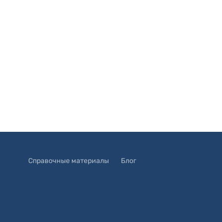
Справочные материалы
Блог