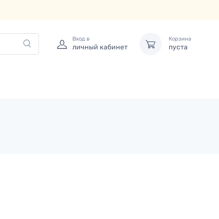
Вход в
Корзина
личный кабинет
пуста