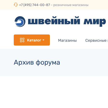
+7 (495) 744-00-87
– розничные магазины
Каталог
Магазины
Сервисные
Архив форума