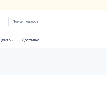
 центры
Доставка