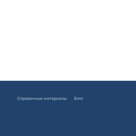
Справочные материалы
Блог