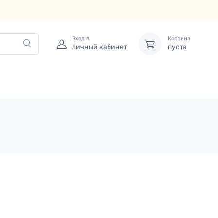
Вход в
Корзина
личный кабинет
пуста