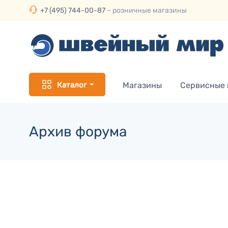
+7 (495) 744-00-87
– розничные магазины
Каталог
Магазины
Сервисные
Архив форума