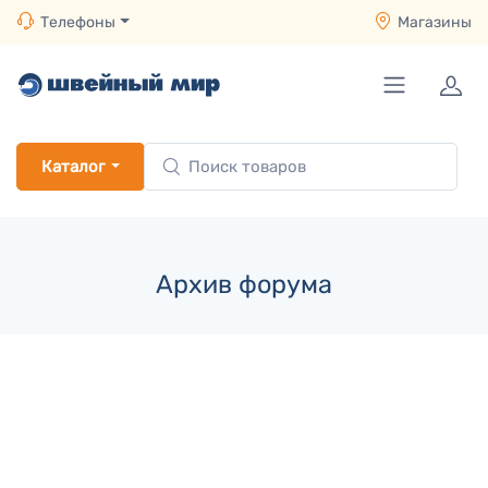
Телефоны
Магазины
Каталог
Архив форума