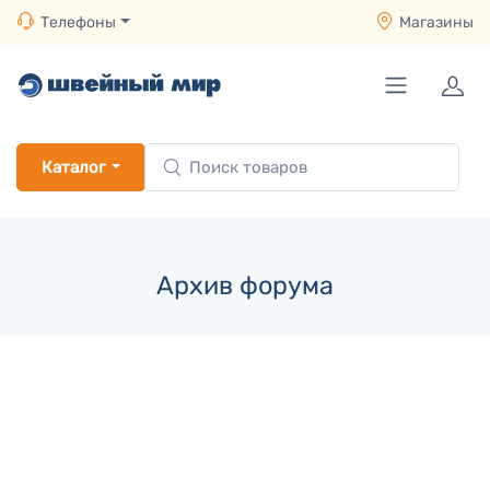
Телефоны
Магазины
Каталог
Архив форума