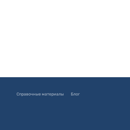
Справочные материалы
Блог