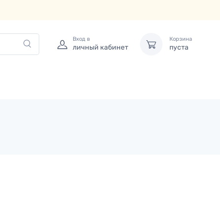
Вход в
Корзина
личный кабинет
пуста