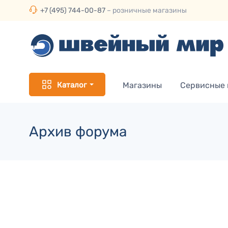
+7 (495) 744-00-87
– розничные магазины
Каталог
Магазины
Сервисные
Архив форума