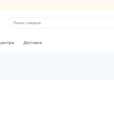
 центры
Доставка