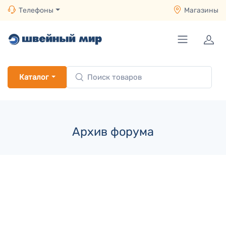
Телефоны
Магазины
Каталог
Архив форума