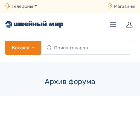
Телефоны
Магазины
Каталог
Архив форума