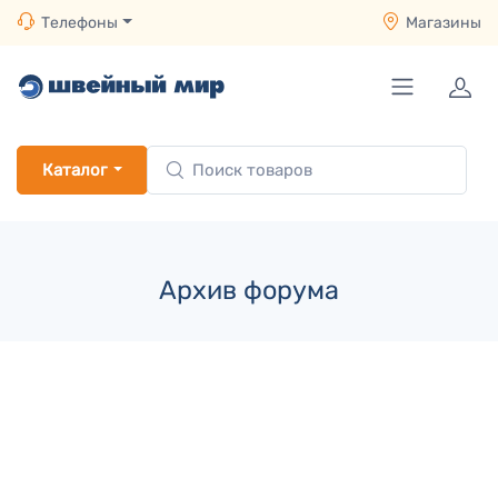
Телефоны
Магазины
Каталог
Архив форума