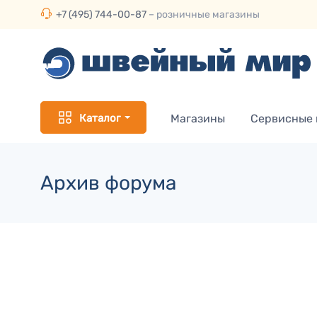
+7 (495) 744-00-87
– розничные магазины
Каталог
Магазины
Сервисные
Архив форума