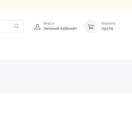
Вход в
Корзина
личный кабинет
пуста