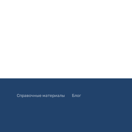
Справочные материалы
Блог