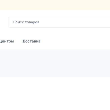
 центры
Доставка