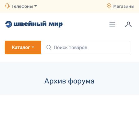
Телефоны
Магазины
Каталог
Архив форума