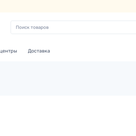
 центры
Доставка