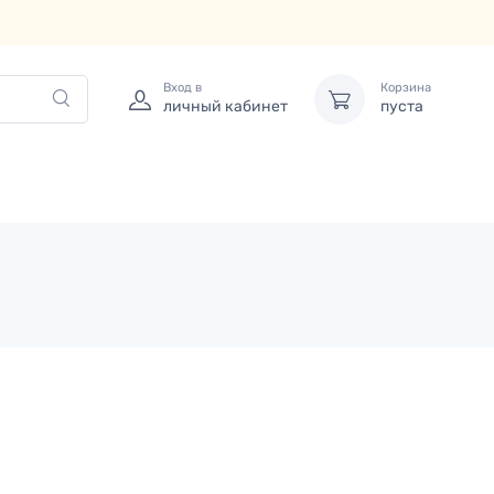
Вход в
Корзина
личный кабинет
пуста