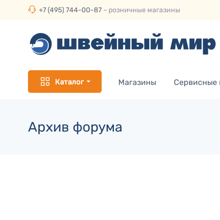
+7 (495) 744-00-87
– розничные магазины
Каталог
Магазины
Сервисные
Архив форума