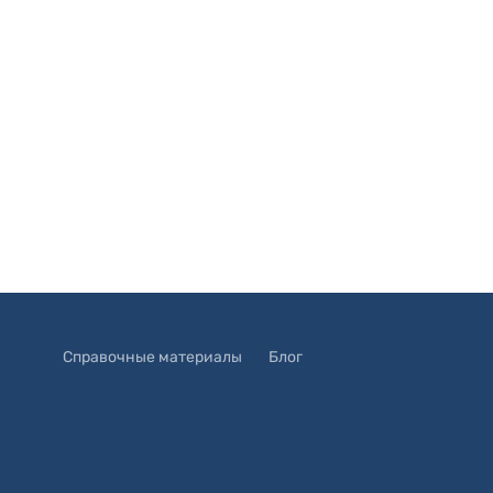
Справочные материалы
Блог