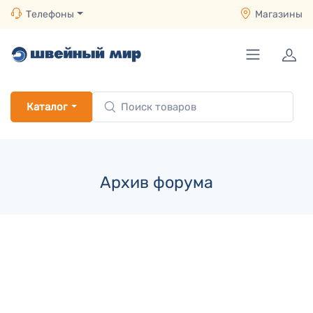
Телефоны
Магазины
Каталог
Архив форума