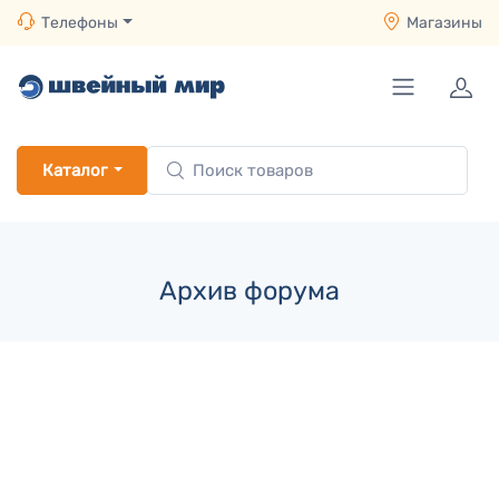
Телефоны
Магазины
Каталог
Архив форума