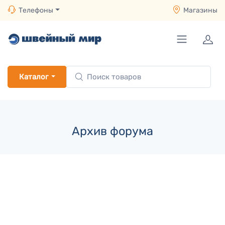
Телефоны
Магазины
Каталог
Архив форума