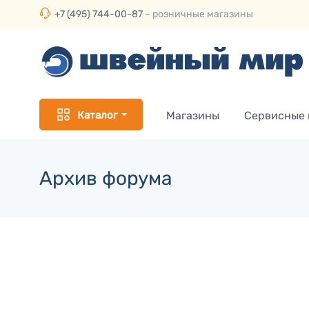
+7 (495) 744-00-87
– розничные магазины
Каталог
Магазины
Сервисные
Архив форума