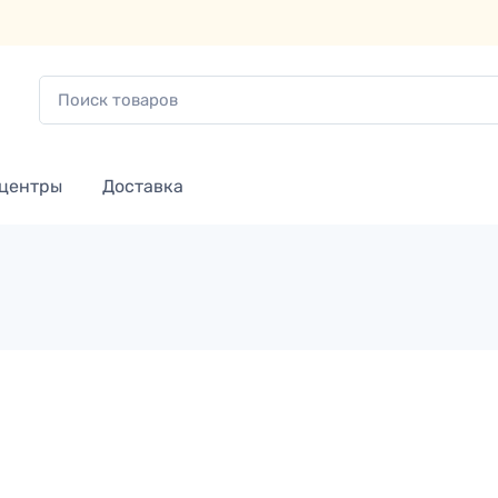
 центры
Доставка