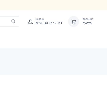
Вход в
Корзина
личный кабинет
пуста