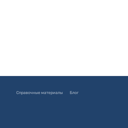
Справочные материалы
Блог