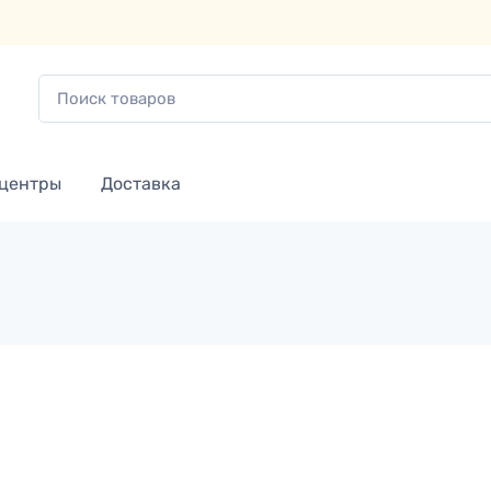
 центры
Доставка