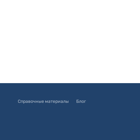
Справочные материалы
Блог