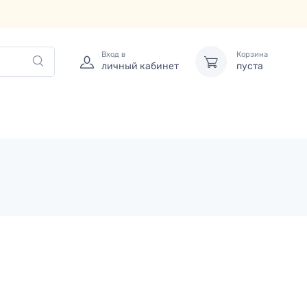
Вход в
Корзина
личный кабинет
пуста