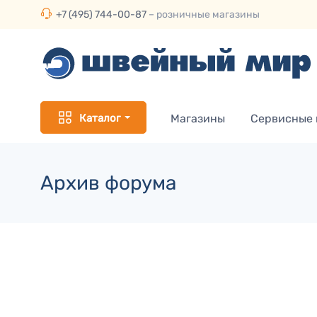
+7 (495) 744-00-87
– розничные магазины
Каталог
Магазины
Сервисные
Архив форума