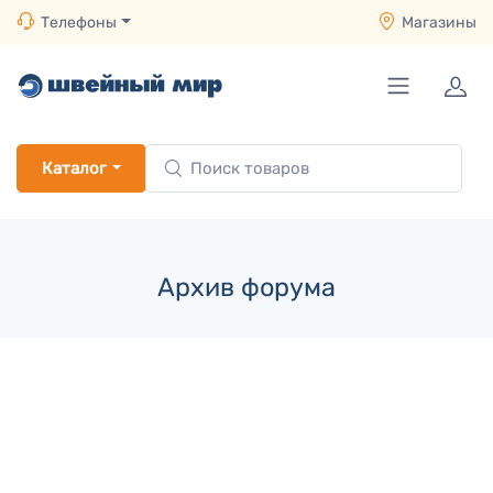
Телефоны
Магазины
Каталог
Архив форума