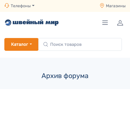
Телефоны
Магазины
Каталог
Архив форума