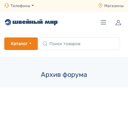
Телефоны
Магазины
Каталог
Архив форума