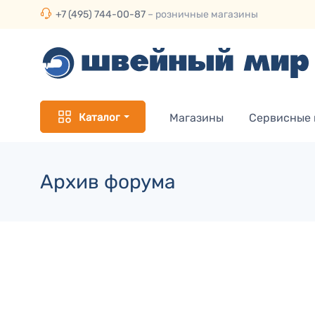
+7 (495) 744-00-87
– розничные магазины
Каталог
Магазины
Сервисные
Архив форума