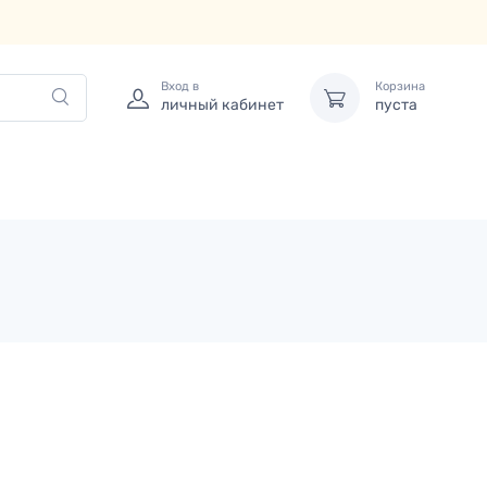
Вход в
Корзина
личный кабинет
пуста