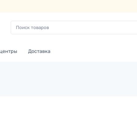
 центры
Доставка