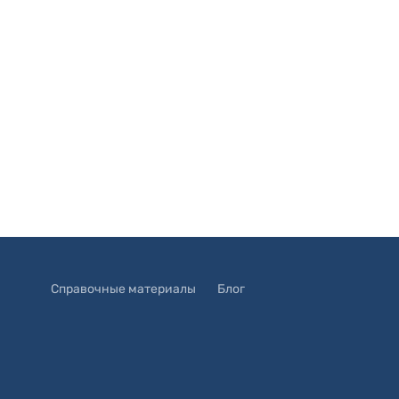
Справочные материалы
Блог