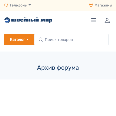
Телефоны
Магазины
Каталог
Архив форума