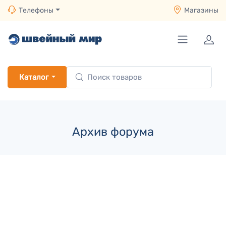
Телефоны
Магазины
Каталог
Архив форума