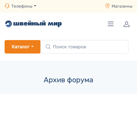
Телефоны
Магазины
Каталог
Архив форума