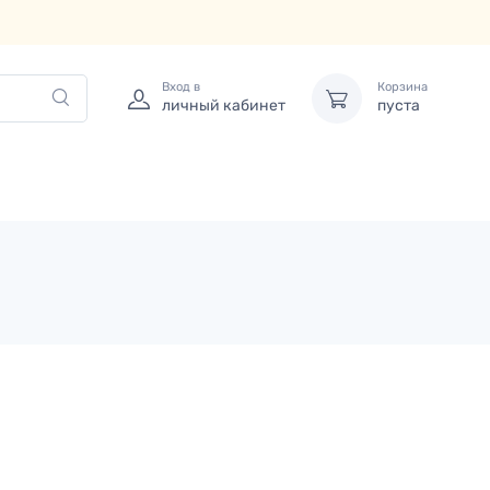
Вход в
Корзина
личный кабинет
пуста