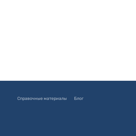
Справочные материалы
Блог