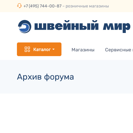
+7 (495) 744-00-87
– розничные магазины
Каталог
Магазины
Сервисные
Архив форума