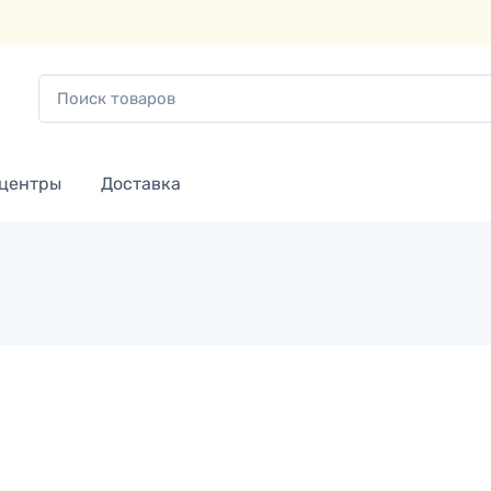
 центры
Доставка