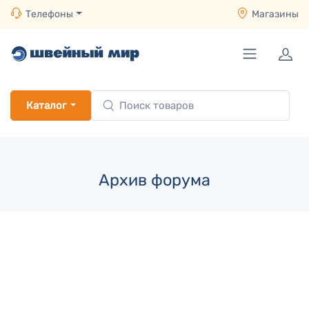
Телефоны
Магазины
Каталог
Архив форума