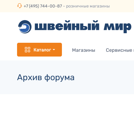
+7 (495) 744-00-87
– розничные магазины
Каталог
Магазины
Сервисные
Архив форума