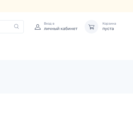
Вход в
Корзина
личный кабинет
пуста