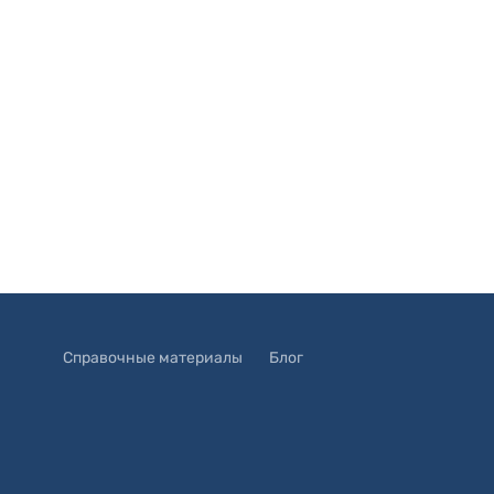
Справочные материалы
Блог