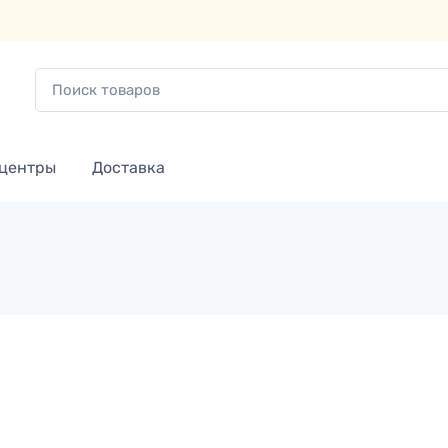
 центры
Доставка