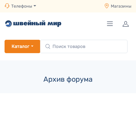
Телефоны
Магазины
Каталог
Архив форума