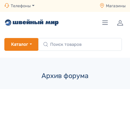
Телефоны
Магазины
Каталог
Архив форума