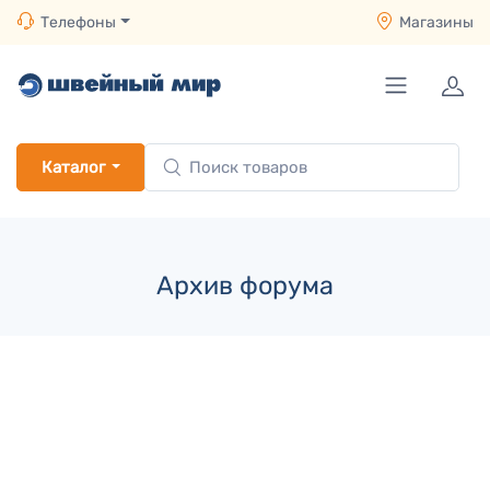
Телефоны
Магазины
Каталог
Архив форума