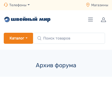
Телефоны
Магазины
Каталог
Архив форума