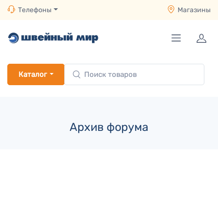
Телефоны
Магазины
Каталог
Архив форума