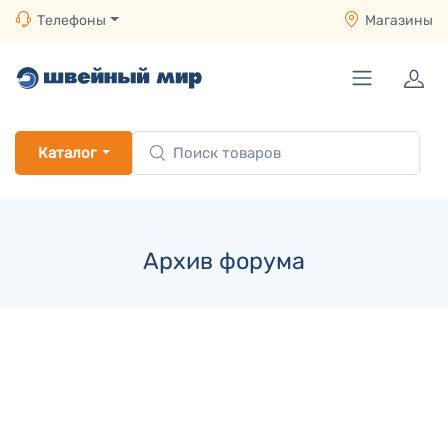
Телефоны
Магазины
Каталог
Архив форума