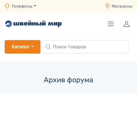
Телефоны
Магазины
Каталог
Архив форума