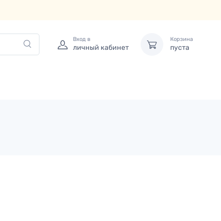
Вход в
Корзина
личный кабинет
пуста