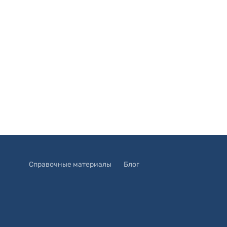
Справочные материалы
Блог