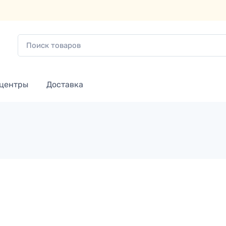
 центры
Доставка