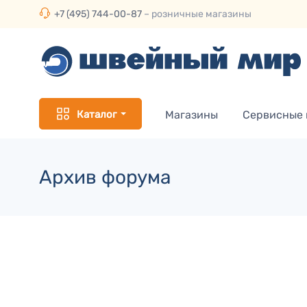
+7 (495) 744-00-87
– розничные магазины
Каталог
Магазины
Сервисные
Архив форума