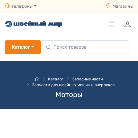
Телефоны
Магазины
Каталог
Каталог
Запасные части
Запчасти для швейных машин и оверлоков
Моторы