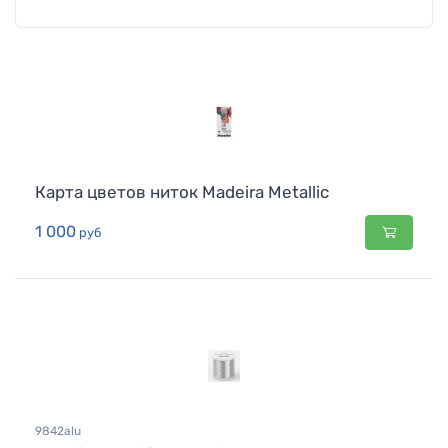
Карта цветов ниток Madeira Metallic
1 000
руб
9842alu