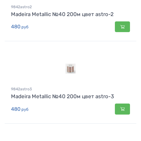
9842astro2
Madeira Metallic №40 200м цвет astro-2
480
руб
9842astro3
Madeira Metallic №40 200м цвет astro-3
480
руб