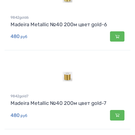
9842gold6
Madeira Metallic №40 200м цвет gold-6
480
руб
9842gold7
Madeira Metallic №40 200м цвет gold-7
480
руб