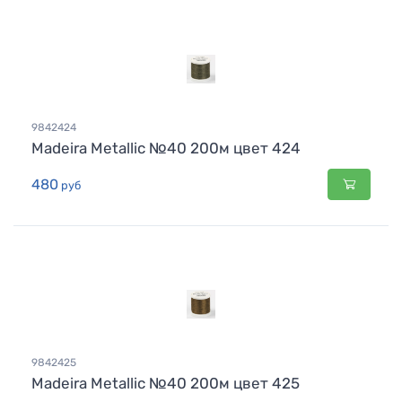
9842424
Madeira Metallic №40 200м цвет 424
480
руб
9842425
Madeira Metallic №40 200м цвет 425