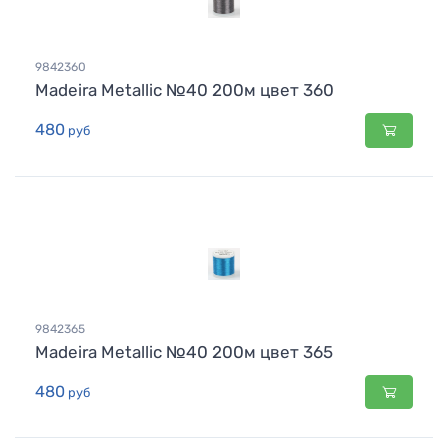
9842360
Madeira Metallic №40 200м цвет 360
480
руб
9842365
Madeira Metallic №40 200м цвет 365
480
руб