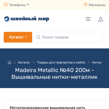
Телефоны
Магазины
Каталог
Каталог
Товары для творчества и хобби
Нитки
Madeira Metallic №40 200м -
Вышивальные нитки-металлик
Металлизированная вышивальная нить