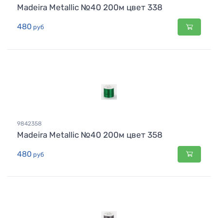
Madeira Metallic №40 200м цвет 338
480
руб
9842358
Madeira Metallic №40 200м цвет 358
480
руб