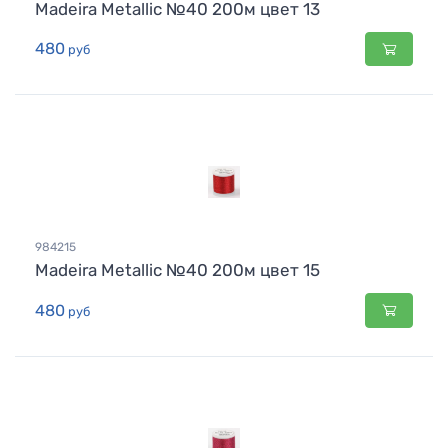
Madeira Metallic №40 200м цвет 13
480
руб
984215
Madeira Metallic №40 200м цвет 15
480
руб