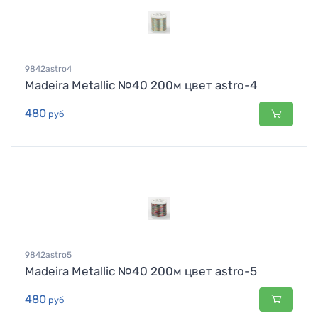
9842astro4
Madeira Metallic №40 200м цвет astro-4
480
руб
9842astro5
Madeira Metallic №40 200м цвет astro-5
480
руб