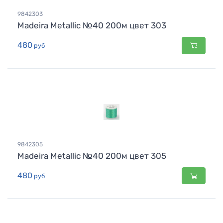
9842303
Madeira Metallic №40 200м цвет 303
480
руб
9842305
Madeira Metallic №40 200м цвет 305
480
руб