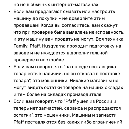
но не в обычных интернет-магазинах.
Если вам предлагают смазать или настроить
машину до покупки - не доверяйте этим
продавцам! Когда вы согласитесь, вам скажут,
что при проверке была выявлена неисправность,
и эту машину вам продать не могут. Вся техника
Family, Pfaff, Husqvarna проходит подготовку на
заводе и не нуждается в дополнительной
проверке и настройке.
Если вам говорят, что "на складе поставщика
товар есть в наличии, но он отказал в поставке
товара", это мошенники. Никакие магазины не
могут видеть остатки товаров на наших складах
и тем более на складах производителя.
Если вам говорят, что "Pfaff ушёл из России и
теперь нет запчастей, сервиса и распродаются
остатки", это мошенники. Машины и запчасти
Pfaff поставляются без каких либо ограничений.