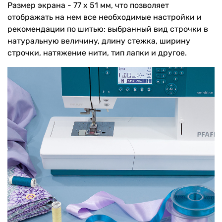
Размер экрана - 77 х 51 мм, что позволяет
отображать на нем все необходимые настройки и
рекомендации по шитью: выбранный вид строчки в
натуральную величину, длину стежка, ширину
строчки, натяжение нити, тип лапки и другое.