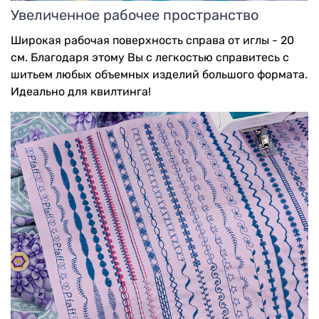
Увеличенное рабочее пространство
Широкая рабочая поверхность справа от иглы - 20
см. Благодаря этому Вы с легкостью справитесь с
шитьем любых объемных изделий большого формата.
Идеально для квилтинга!