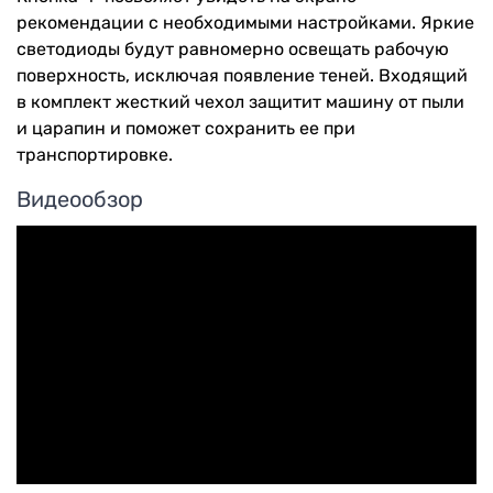
рекомендации с необходимыми настройками. Яркие
светодиоды будут равномерно освещать рабочую
поверхность, исключая появление теней. Входящий
в комплект жесткий чехол защитит машину от пыли
и царапин и поможет сохранить ее при
транспортировке.
Видеообзор