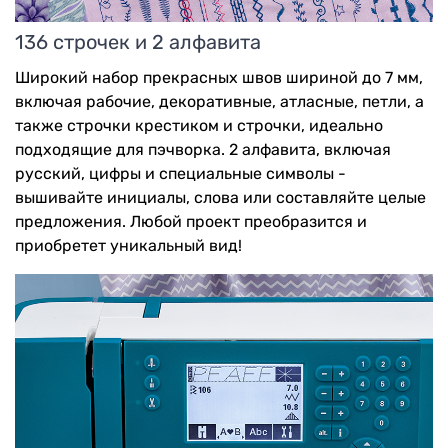
136 строчек и 2 алфавита
Широкий набор прекрасных швов шириной до 7 мм,
включая рабочие, декоративные, атласные, петли, а
также строчки крестиком и строчки, идеально
подходящие для пэчворка. 2 алфавита, включая
русский, цифры и специальные символы -
вышивайте инициалы, слова или составляйте целые
предложения. Любой проект преобразится и
приобретет уникальный вид!