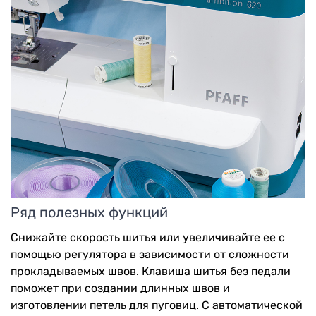
Ряд полезных функций
Снижайте скорость шитья или увеличивайте ее с
помощью регулятора в зависимости от сложности
прокладываемых швов. Клавиша шитья без педали
поможет при создании длинных швов и
изготовлении петель для пуговиц. С автоматической