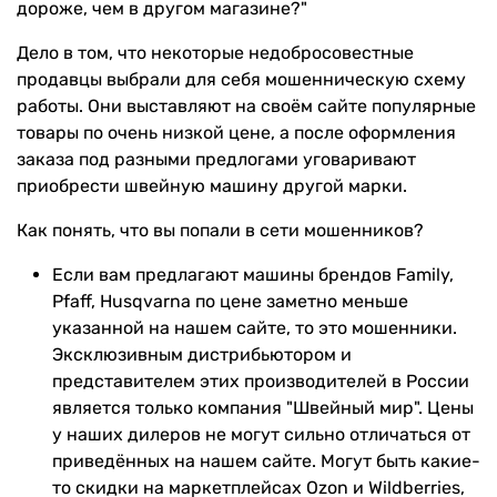
дороже, чем в другом магазине?"
Дело в том, что некоторые недобросовестные
продавцы выбрали для себя мошенническую схему
работы. Они выставляют на своём сайте популярные
товары по очень низкой цене, а после оформления
заказа под разными предлогами уговаривают
приобрести швейную машину другой марки.
Как понять, что вы попали в сети мошенников?
Если вам предлагают машины брендов Family,
Pfaff, Husqvarna по цене заметно меньше
указанной на нашем сайте, то это мошенники.
Эксклюзивным дистрибьютором и
представителем этих производителей в России
является только компания "Швейный мир". Цены
у наших дилеров не могут сильно отличаться от
приведённых на нашем сайте. Могут быть какие-
то скидки на маркетплейсах Ozon и Wildberries,