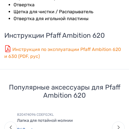
Отвертка
Щетка для чистки / Распарыватель
Отвертка для игольной пластины
Инструкции
Pfaff Ambition 620
Инструкция по эксплуатации Pfaff Ambition 620
и 630 (PDF, рус)
Популярные аксессуары для
Pfaff
Ambition 620
820474096 СDEFGJKL
Лапка для потайной молнии