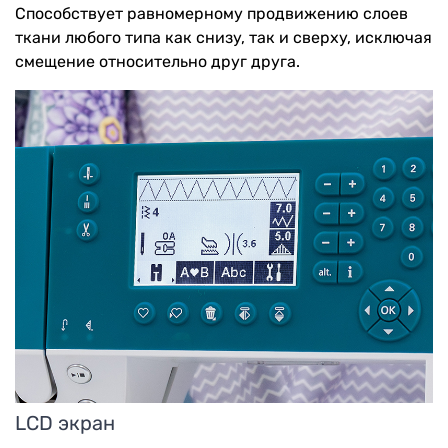
Способствует равномерному продвижению слоев
ткани любого типа как снизу, так и сверху, исключая
смещение относительно друг друга.
LCD экран