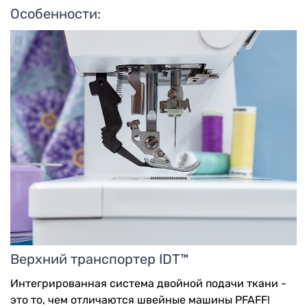
Особенности:
Верхний транспортер IDT™
Интегрированная система двойной подачи ткани -
это то, чем отличаются швейные машины PFAFF!