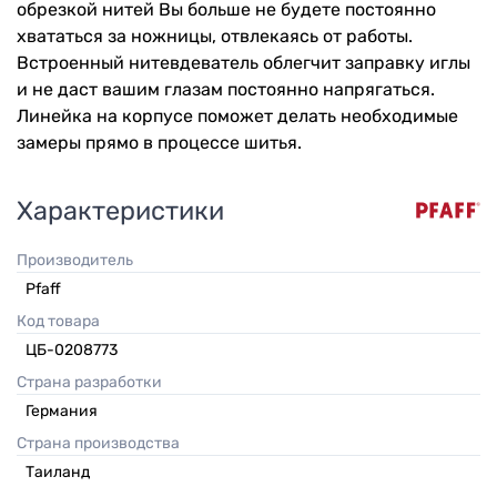
обрезкой нитей Вы больше не будете постоянно
хвататься за ножницы, отвлекаясь от работы.
Встроенный нитевдеватель облегчит заправку иглы
и не даст вашим глазам постоянно напрягаться.
Линейка на корпусе поможет делать необходимые
замеры прямо в процессе шитья.
Характеристики
Производитель
Pfaff
Код товара
ЦБ-0208773
Страна разработки
Германия
Страна производства
Таиланд