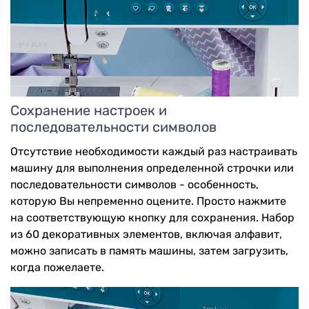
Сохранение настроек и
последовательности символов
Отсутствие необходимости каждый раз настраивать
машину для выполнения определенной строчки или
последовательности символов - особенность,
которую Вы непременно оцените. Просто нажмите
на соответствующую кнопку для сохранения. Набор
из 60 декоративных элементов, включая алфавит,
можно записать в память машины, затем загрузить,
когда пожелаете.