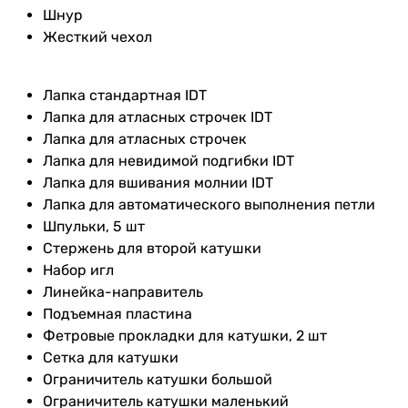
Шнур
Жесткий чехол
Лапка стандартная IDT
Лапка для атласных строчек IDT
Лапка для атласных строчек
Лапка для невидимой подгибки IDT
Лапка для вшивания молнии IDT
Лапка для автоматического выполнения петли
Шпульки, 5 шт
Стержень для второй катушки
Набор игл
Линейка-направитель
Подъемная пластина
Фетровые прокладки для катушки, 2 шт
Сетка для катушки
Ограничитель катушки большой
Ограничитель катушки маленький