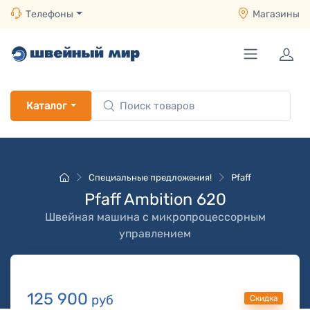
Телефоны
Магазины
Каталог
Специальные предложения!
Pfaff
Pfaff Ambition 620
Швейная машина с микропроцессорным
управлением
125 900
руб
Скидка