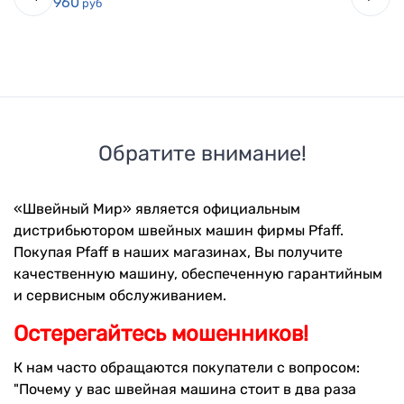
960
руб
Обратите внимание!
«Швейный Мир» является официальным
дистрибьютором швейных машин фирмы Pfaff.
Покупая Pfaff в наших магазинах, Вы получите
качественную машину, обеспеченную гарантийным
и сервисным обслуживанием.
Остерегайтесь мошенников!
К нам часто обращаются покупатели с вопросом:
"Почему у вас швейная машина стоит в два раза