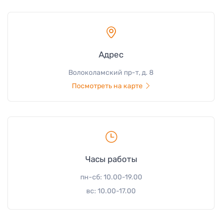
Адрес
Волоколамский пр-т, д. 8
Посмотреть на карте
Часы работы
пн-сб: 10.00-19.00
вс: 10.00-17.00