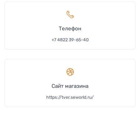
Телефон
+7 4822 39-65-40
Сайт магазина
https://tver.seworld.ru/