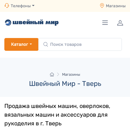
Телефоны
Магазины
Каталог
Магазины
Швейный Мир - Тверь
Продажа швейных машин, оверлоков,
вязальных машин и аксессуаров для
рукоделия в г.
Тверь