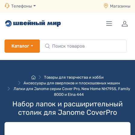
Телефоны
Магазины
Каталог
Товары для творчества и хобби
Аксессуары для оверлоков и плоскошовных машин
Лапки для Janome серии Cover Pro, New Home NH7955, Family
8000 и Elna 444
Набор лапок и расширительный
столик для Janome CoverPro